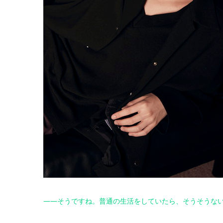
――そうですね。普通の生活をしていたら、そうそうな