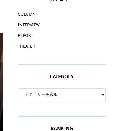
COLUMN
INTERVIEW
REPORT
THEATER
CATEGOLY
RANKING