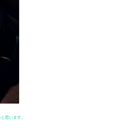
いと思います。