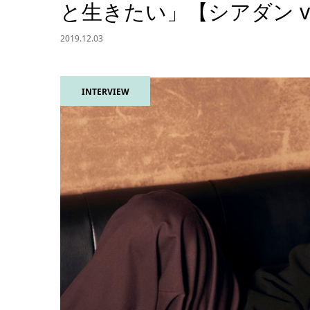
と生きたい」【シアダン vo
2019.12.03
INTERVIEW