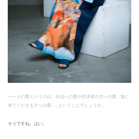
――その愛というのは、作品への愛や共演者の方への愛、観に
来てくださる方への愛……ということでしょうか。
そうですね。はい。