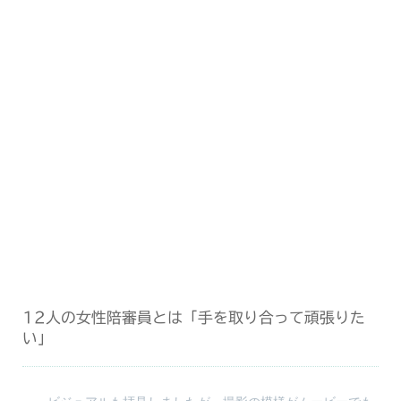
12人の女性陪審員とは「手を取り合って頑張りた
い」