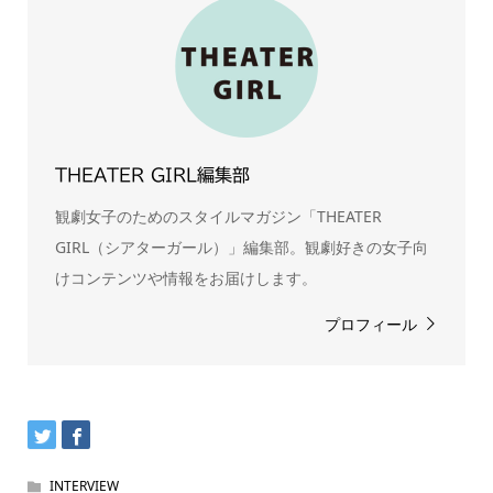
THEATER GIRL編集部
観劇女子のためのスタイルマガジン「THEATER
GIRL（シアターガール）」編集部。観劇好きの女子向
けコンテンツや情報をお届けします。
プロフィール
INTERVIEW