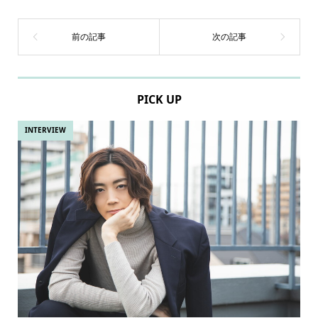
PICK UP
INTERVIEW