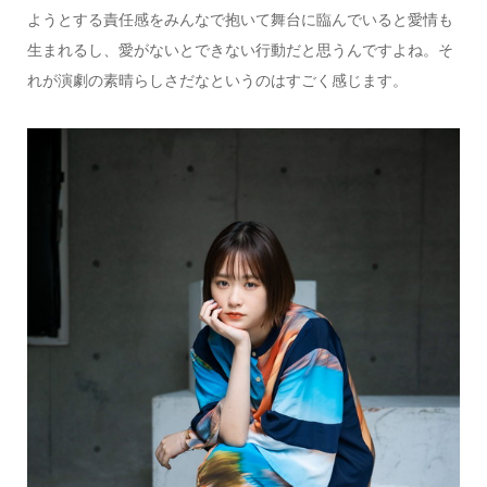
ようとする責任感をみんなで抱いて舞台に臨んでいると愛情も
生まれるし、愛がないとできない行動だと思うんですよね。そ
れが演劇の素晴らしさだなというのはすごく感じます。