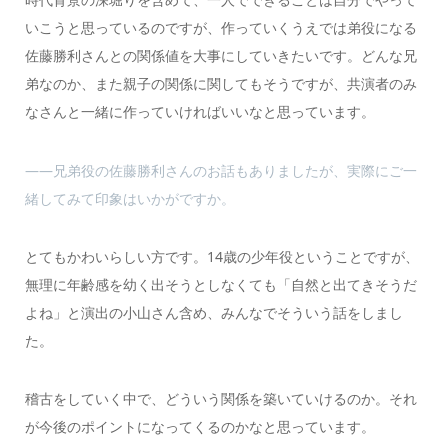
いこうと思っているのですが、作っていくうえでは弟役になる
佐藤勝利さんとの関係値を大事にしていきたいです。どんな兄
弟なのか、また親子の関係に関してもそうですが、共演者のみ
なさんと一緒に作っていければいいなと思っています。
――兄弟役の佐藤勝利さんのお話もありましたが、実際にご一
緒してみて印象はいかがですか。
とてもかわいらしい方です。14歳の少年役ということですが、
無理に年齢感を幼く出そうとしなくても「自然と出てきそうだ
よね」と演出の小山さん含め、みんなでそういう話をしまし
た。
稽古をしていく中で、どういう関係を築いていけるのか。それ
が今後のポイントになってくるのかなと思っています。