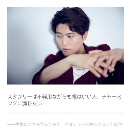
スタンリーは不器用ながらも根はいい人、チャーミ
ングに演じたい
――実際に台本を読んでみて、スタンリーに対してはどんな印