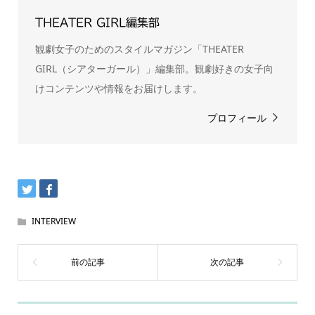
THEATER GIRL編集部
観劇女子のためのスタイルマガジン「THEATER
GIRL（シアターガール）」編集部。観劇好きの女子向
けコンテンツや情報をお届けします。
プロフィール
INTERVIEW