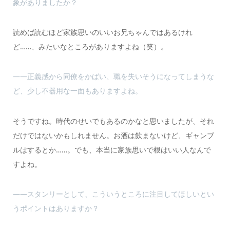
象がありましたか？
読めば読むほど家族思いのいいお兄ちゃんではあるけれ
ど……、みたいなところがありますよね（笑）。
――正義感から同僚をかばい、職を失いそうになってしまうな
ど、少し不器用な一面もありますよね。
そうですね。時代のせいでもあるのかなと思いましたが、それ
だけではないかもしれません。お酒は飲まないけど、ギャンブ
ルはするとか……。でも、本当に家族思いで根はいい人なんで
すよね。
――スタンリーとして、こういうところに注目してほしいとい
うポイントはありますか？