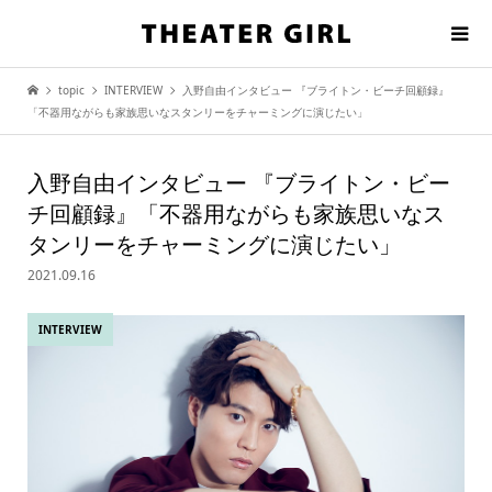
topic
INTERVIEW
入野自由インタビュー 『ブライトン・ビーチ回顧録』
「不器用ながらも家族思いなスタンリーをチャーミングに演じたい」
入野自由インタビュー 『ブライトン・ビー
チ回顧録』「不器用ながらも家族思いなス
タンリーをチャーミングに演じたい」
2021.09.16
INTERVIEW