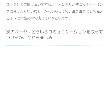
ユージンとの掛け合いですね。一人ひとりがすごくチャーミン
グに見えたらいいなと。かわいらしくて、生き生きとして見え
るように作品の中で演じていきたいです。
次のページ：どういうコミュニケーションを取って
いけるか、今から楽しみ