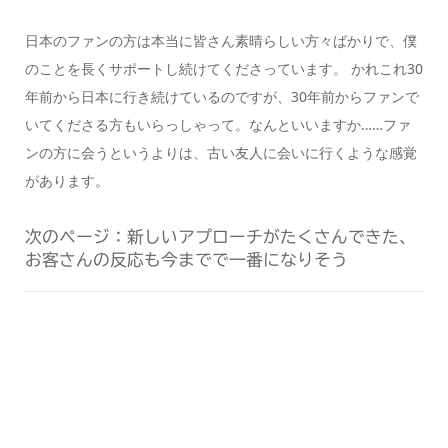
日本のファンの方は本当に皆さん素晴らしい方々ばかりで、僕
のことを長くサポートし続けてくださっています。 かれこれ30
年前から日本に行き続けているのですが、30年前からファンで
いてくださる方もいらっしゃって。なんといいますか……ファ
ンの方に会うというよりは、古い友人に会いに行くような感覚
があります。
次のページ：新しいアプローチがたくさんできた、
お客さんの反応も今までで一番になりそう