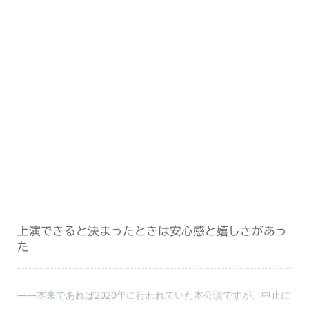
上演できると決まったときは安心感と嬉しさがあっ
た
――本来であれば2020年に行われていた本公演ですが、中止に