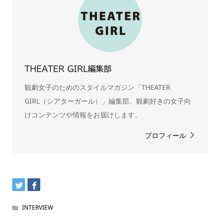
THEATER GIRL編集部
観劇女子のためのスタイルマガジン「THEATER
GIRL（シアターガール）」編集部。観劇好きの女子向
けコンテンツや情報をお届けします。
プロフィール
INTERVIEW