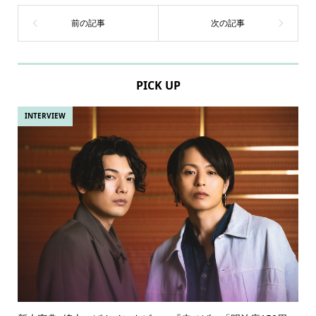
PICK UP
INTERVIEW