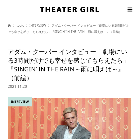
topic
INTERVIEW
アダム・クーパー インタビュー「劇場にいる3時間だけ
でも幸せを感じてもらえたら」『SINGIN’ IN THE RAIN～雨に唄えば～』（前編）
アダム・クーパー インタビュー「劇場にい
る3時間だけでも幸せを感じてもらえたら」
『SINGIN’ IN THE RAIN～雨に唄えば～』
（前編）
2021.11.20
INTERVIEW