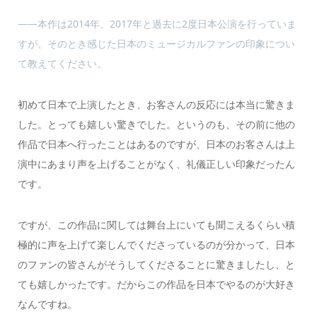
――本作は2014年、2017年と過去に2度日本公演を行っていま
すが、そのとき感じた日本のミュージカルファンの印象につい
て教えてください。
初めて日本で上演したとき、お客さんの反応には本当に驚きま
した。とっても嬉しい驚きでした。というのも、その前に他の
作品で日本へ行ったことはあるのですが、日本のお客さんは上
演中にあまり声を上げることがなく、礼儀正しい印象だったん
です。
ですが、この作品に関しては舞台上にいても聞こえるくらい積
極的に声を上げて楽しんでくださっているのが分かって、日本
のファンの皆さんがそうしてくださることに驚きましたし、と
ても嬉しかったです。だからこの作品を日本でやるのが大好き
なんですね。