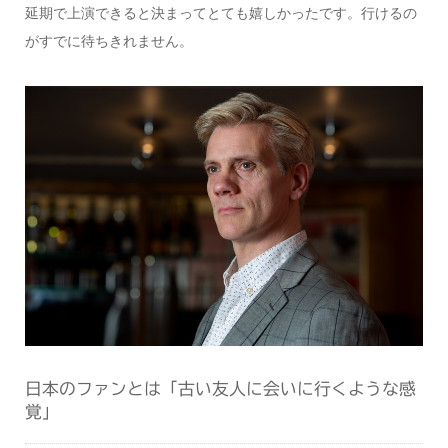
延期で上演できると決まってとても嬉しかったです。行けるの
がすでに待ちきれません。
日本のファンとは「古い友人に会いに行くような感
覚」