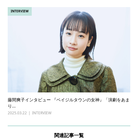
INTERVIEW
藤間爽子インタビュー 『ベイジルタウンの女神』「演劇をあま
り...
2025.03.22
INTERVIEW
関連記事一覧