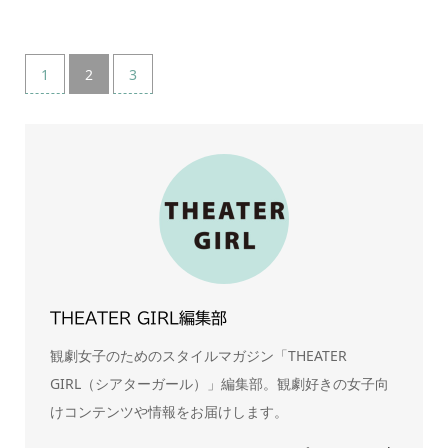
1
2
3
THEATER GIRL編集部
観劇女子のためのスタイルマガジン「THEATER
GIRL（シアターガール）」編集部。観劇好きの女子向
けコンテンツや情報をお届けします。