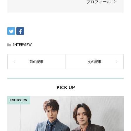
プロフィール
INTERVIEW
PICK UP
INTERVIEW