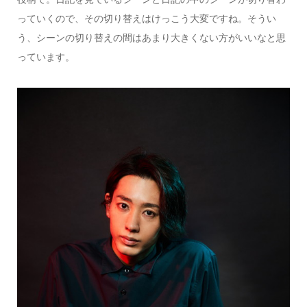
っていくので、その切り替えはけっこう大変ですね。そうい
う、シーンの切り替えの間はあまり大きくない方がいいなと思
っています。