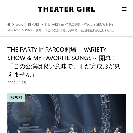
topic
REPORT
THE PARTY in PARCO劇場 ～VARIETY SHOW & MY
FAVORITE SONGS～ 開幕！「この公演は良い意味で、まだ完成形が見えません」
THE PARTY in PARCO劇場 ～VARIETY
SHOW & MY FAVORITE SONGS～ 開幕！
「この公演は良い意味で、まだ完成形が見
えません」
2022.11.05
REPORT