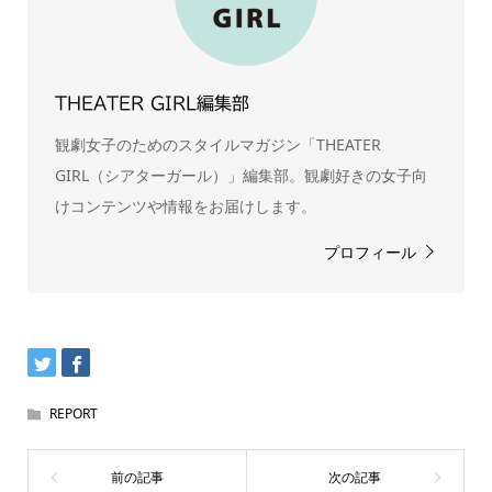
THEATER GIRL編集部
観劇女子のためのスタイルマガジン「THEATER
GIRL（シアターガール）」編集部。観劇好きの女子向
けコンテンツや情報をお届けします。
プロフィール
REPORT