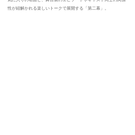
性が紐解かれる楽しいトークで展開する「第二幕」。