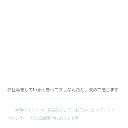
お仕事をしているときって幸せなんだと、改めて感じます
――本作のタイトルにちなみまして、お二人にとってクリスマ
スのように、特別な記念日はありますか。