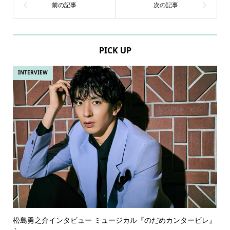
PICK UP
INTERVIEW
松島勇之介インタビュー ミュージカル『のだめカンタービレ』