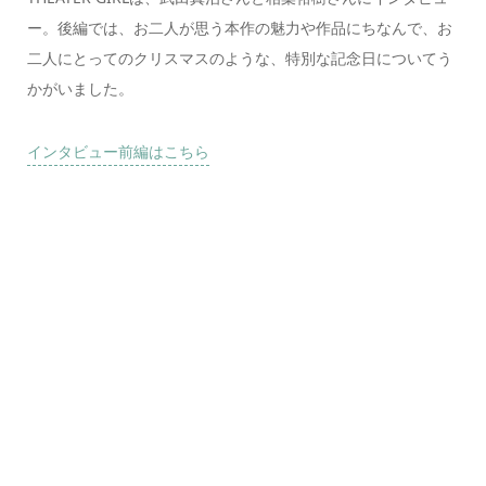
ー。後編では、お二人が思う本作の魅力や作品にちなんで、お
二人にとってのクリスマスのような、特別な記念日についてう
かがいました。
インタビュー前編はこちら