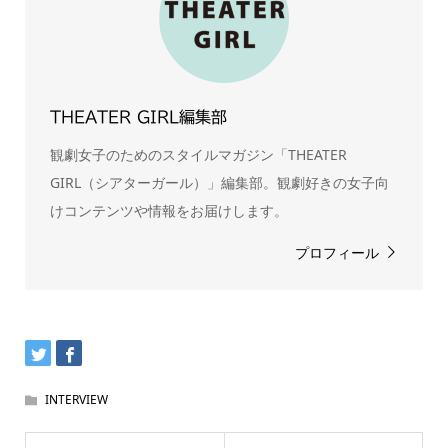
THEATER GIRL編集部
観劇女子のためのスタイルマガジン「THEATER
GIRL（シアターガール）」編集部。観劇好きの女子向
けコンテンツや情報をお届けします。
プロフィール
INTERVIEW