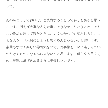
って。
あの時こうしておけば、と後悔することって誰しもあると思う
んです。例えば大事な人を大事にできなかったときとか。でも
この作品を通して観たときに、いくつからでも変われるし、大
切な人をより大切にしようと思えるんじゃないかと思います。
楽曲もすごく楽しい雰囲気なので、お客様も一緒に楽しんでい
ただけるものになるんじゃないかと思います。僕自身も早くそ
の世界観に飛び込めるように準備したいです。