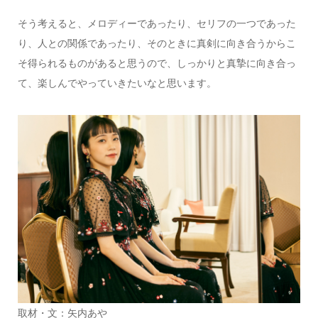
そう考えると、メロディーであったり、セリフの一つであった
り、人との関係であったり、そのときに真剣に向き合うからこ
そ得られるものがあると思うので、しっかりと真摯に向き合っ
て、楽しんでやっていきたいなと思います。
取材・文：矢内あや