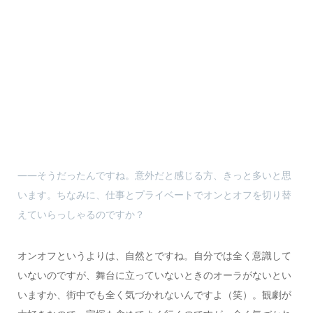
――そうだったんですね。意外だと感じる方、きっと多いと思
います。ちなみに、仕事とプライベートでオンとオフを切り替
えていらっしゃるのですか？
オンオフというよりは、自然とですね。自分では全く意識して
いないのですが、舞台に立っていないときのオーラがないとい
いますか、街中でも全く気づかれないんですよ（笑）。観劇が