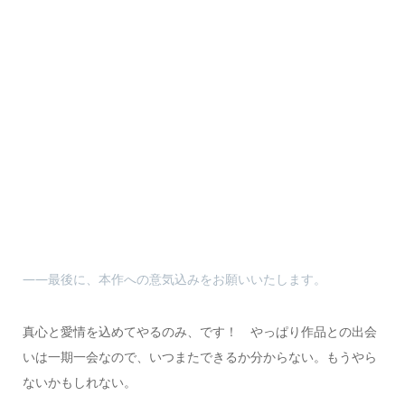
――最後に、本作への意気込みをお願いいたします。
真心と愛情を込めてやるのみ、です！ やっぱり作品との出会
いは一期一会なので、いつまたできるか分からない。もうやら
ないかもしれない。