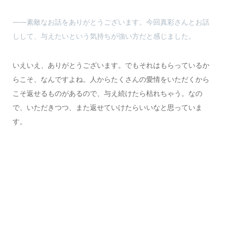
――素敵なお話をありがとうございます。今回真彩さんとお話
しして、与えたいという気持ちが強い方だと感じました。
いえいえ、ありがとうございます。でもそれはもらっているか
らこそ、なんですよね。人からたくさんの愛情をいただくから
こそ返せるものがあるので、与え続けたら枯れちゃう。なの
で、いただきつつ、また返せていけたらいいなと思っていま
す。