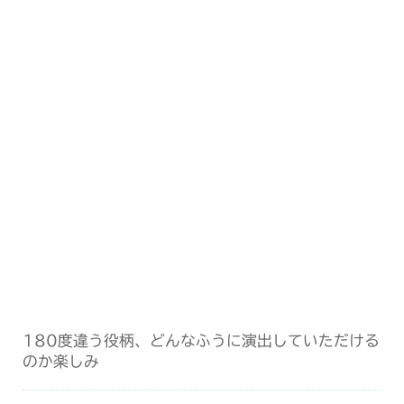
180度違う役柄、どんなふうに演出していただける
のか楽しみ