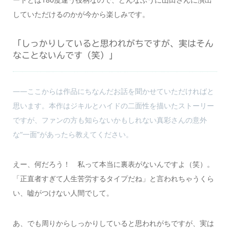
していただけるのかが今から楽しみです。
「しっかりしていると思われがちですが、実はそん
なことないんです（笑）」
――ここからは作品にちなんだお話を聞かせていただければと
思います。本作はジキルとハイドの二面性を描いたストーリー
ですが、ファンの方も知らないかもしれない真彩さんの意外
な“一面”があったら教えてください。
えー、何だろう！ 私って本当に裏表がないんですよ（笑）。
「正直者すぎて人生苦労するタイプだね」と言われちゃうくら
い、嘘がつけない人間でして。
あ、でも周りからしっかりしていると思われがちですが、実は