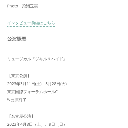
Photo：梁瀬玉実
インタビュー前編はこちら
公演概要
ミュージカル『ジキル＆ハイド』
【東京公演】
2023年3月11日(土)～3月28日(火)
東京国際フォーラムホールC
※公演終了
【名古屋公演】
2023年4月8日（土）、9日（日）