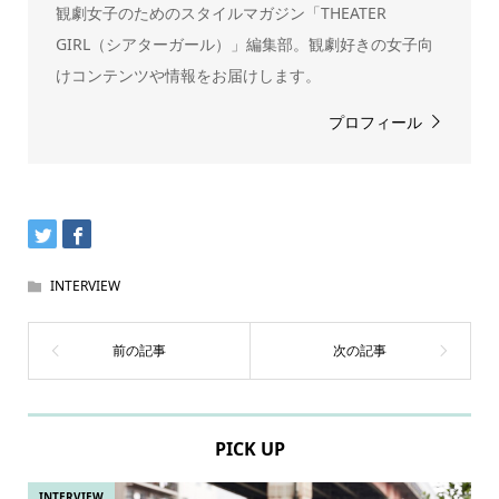
観劇女子のためのスタイルマガジン「THEATER
GIRL（シアターガール）」編集部。観劇好きの女子向
けコンテンツや情報をお届けします。
プロフィール
INTERVIEW
PICK UP
INTERVIEW