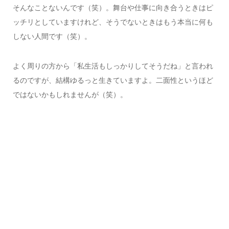
そんなことないんです（笑）。舞台や仕事に向き合うときはピ
ッチリとしていますけれど、そうでないときはもう本当に何も
しない人間です（笑）。
よく周りの方から「私生活もしっかりしてそうだね」と言われ
るのですが、結構ゆるっと生きていますよ。二面性というほど
ではないかもしれませんが（笑）。