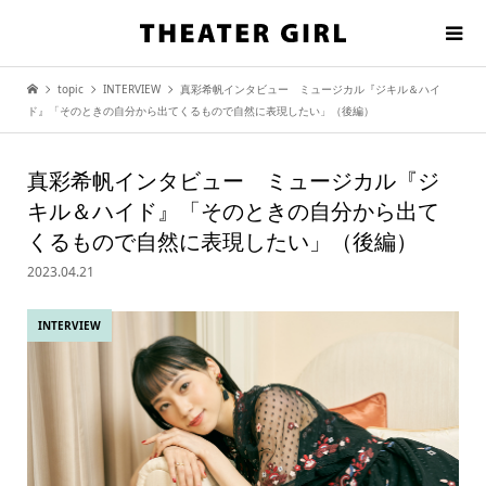
topic
INTERVIEW
真彩希帆インタビュー ミュージカル『ジキル＆ハイ
ド』「そのときの自分から出てくるもので自然に表現したい」（後編）
真彩希帆インタビュー ミュージカル『ジ
キル＆ハイド』「そのときの自分から出て
くるもので自然に表現したい」（後編）
2023.04.21
INTERVIEW