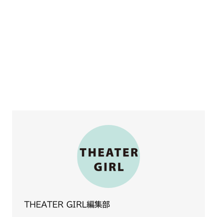
THEATER GIRL編集部